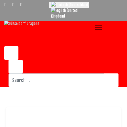
Select your language
Suchen