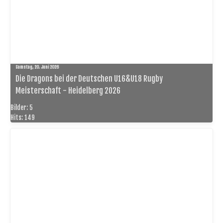
Samstag, 20. Juni 2026
Die Dragons bei der Deutschen U16&U18 Rugby
Meisterschaft - Heidelberg 2026
Bilder: 5
Hits: 149